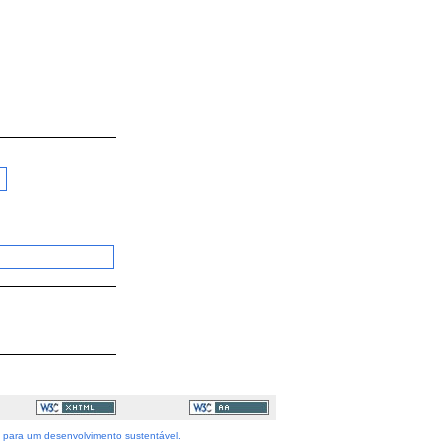
as para um desenvolvimento sustentável.